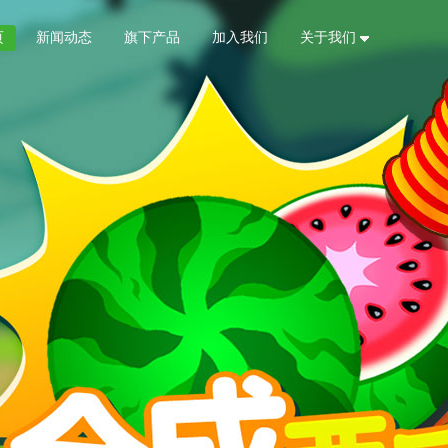
页
新闻动态
旗下产品
加入我们
关于我们