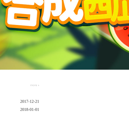
2017-12-21
2018-01-01