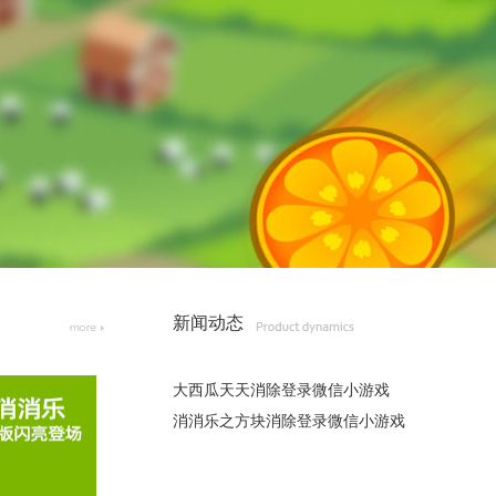
新闻动态
大西瓜天天消除登录微信小游戏
消消乐之方块消除登录微信小游戏